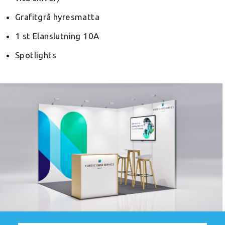
Grafitgrå hyresmatta
1 st Elanslutning 10A
Spotlights