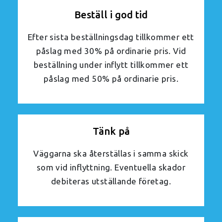
Beställ i god tid
Efter sista beställningsdag tillkommer ett
påslag med 30% på ordinarie pris. Vid
beställning under inflytt tillkommer ett
påslag med 50% på ordinarie pris.
Tänk på
Väggarna ska återställas i samma skick
som vid inflyttning. Eventuella skador
debiteras utställande företag.