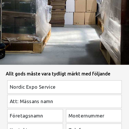
Allt gods måste vara tydligt märkt med följande
Nordic Expo Service
Att: Mässans namn
Företagsnamn
Monternummer