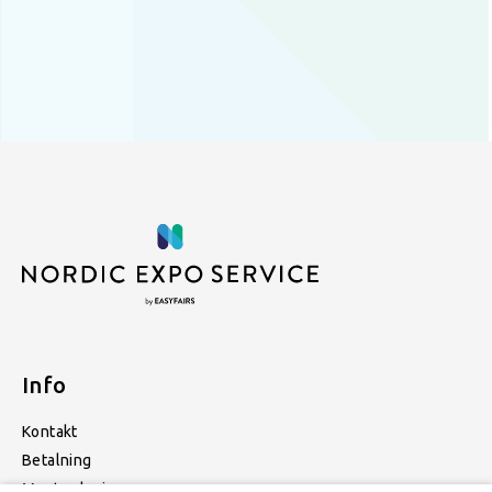
Info
Kontakt
Betalning
Monterdesign