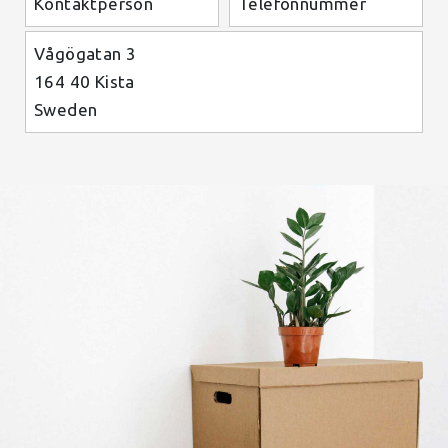
Kontaktperson
Telefonnummer
Vågögatan 3
164 40 Kista
Sweden