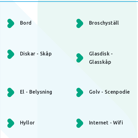
Bord
Broschyställ
Diskar - Skåp
Glasdisk -
Glasskåp
El - Belysning
Golv - Scenpodie
Hyllor
Internet - Wifi