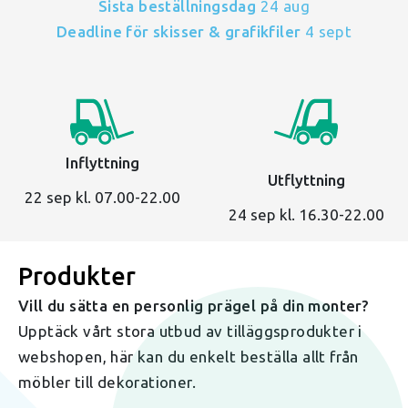
Sista beställningsdag
24 aug
Deadline för skisser & grafikfiler
4 sept
Inflyttning
Utflyttning
22 sep kl. 07.00-22.00
24 sep kl. 16.30-22.00
Produkter
Vill du sätta en personlig prägel på din monter?
Upptäck vårt stora utbud av tilläggsprodukter i
webshopen, här kan du enkelt beställa allt från
möbler till dekorationer.